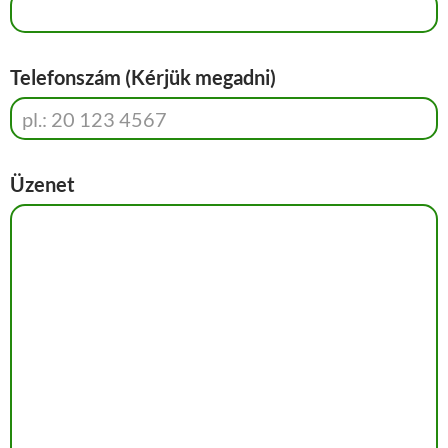
Telefonszám (Kérjük megadni)
Üzenet